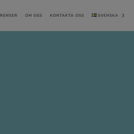
ERENSER
OM OSS
KONTAKTA OSS
SVENSKA