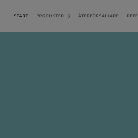
START
PRODUKTER
ÅTERFÖRSÄLJARE
REF