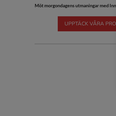
Möt morgondagens utmaningar med Inn
UPPTÄCK VÅRA PR