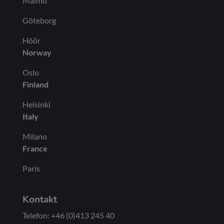
Malmö
Göteborg
Höör
Norway
Oslo
Finland
Helsinki
Italy
Milano
France
Paris
Kontakt
Telefon: +46 (0)413 245 40