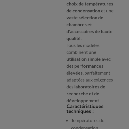
choix de températures
de condensation
et une
vaste sélection de
chambres et
d’accessoires de haute
qualité
.
Tous les modèles
combinent une
utilisation simple
avec
des
performances
élevées
, parfaitement
adaptées aux exigences
des
laboratoires de
recherche et de
développement
.
Caractéristiques
techniques :
Températures de
condensation