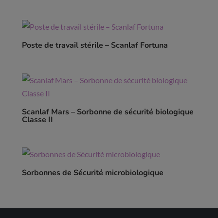
Poste de travail stérile – Scanlaf Fortuna
Scanlaf Mars – Sorbonne de sécurité biologique
Classe II
Sorbonnes de Sécurité microbiologique