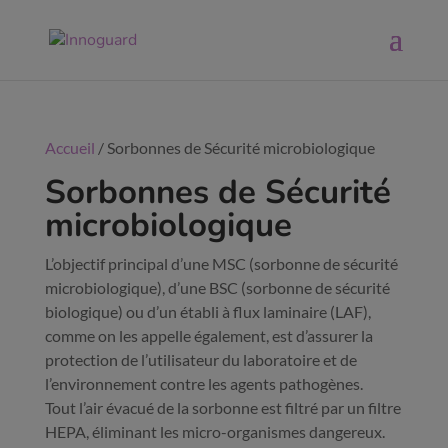
Accueil
/ Sorbonnes de Sécurité microbiologique
Sorbonnes de Sécurité
microbiologique
L’objectif principal d’une MSC (sorbonne de sécurité
microbiologique), d’une BSC (sorbonne de sécurité
biologique) ou d’un établi à flux laminaire (LAF),
comme on les appelle également, est d’assurer la
protection de l’utilisateur du laboratoire et de
l’environnement contre les agents pathogènes.
Tout l’air évacué de la sorbonne est filtré par un filtre
HEPA, éliminant les micro-organismes dangereux.