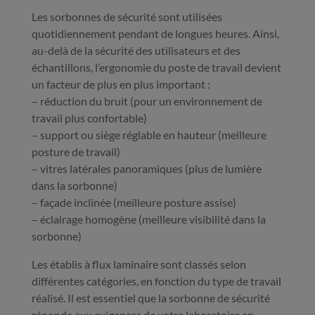
Les sorbonnes de sécurité sont utilisées
quotidiennement pendant de longues heures. Ainsi,
au-delà de la sécurité des utilisateurs et des
échantillons, l’ergonomie du poste de travail devient
un facteur de plus en plus important :
– réduction du bruit (pour un environnement de
travail plus confortable)
– support ou siège réglable en hauteur (meilleure
posture de travail)
– vitres latérales panoramiques (plus de lumière
dans la sorbonne)
– façade inclinée (meilleure posture assise)
– éclairage homogène (meilleure visibilité dans la
sorbonne)
Les établis à flux laminaire sont classés selon
différentes catégories, en fonction du type de travail
réalisé. Il est essentiel que la sorbonne de sécurité
réponde aux exigences de votre laboratoire en